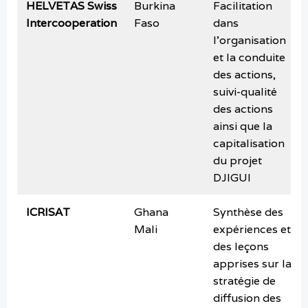
HELVETAS
Swiss
Burkina
Facilitation
Intercooperation
Faso
dans
l’organisation
et la conduite
des actions,
suivi-qualité
des actions
ainsi que la
capitalisation
du projet
DJIGUI
ICRISAT
Ghana
Synthèse des
Mali
expériences et
des leçons
apprises sur la
stratégie de
diffusion des