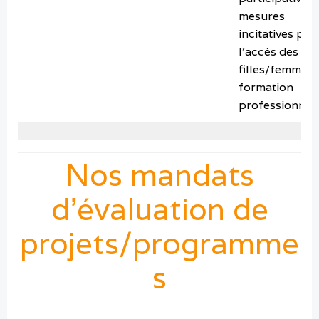
mesures
incitatives pou
l’accès des
filles/femmes 
formation
professionnel
Nos mandats
d’évaluation de
projets/programme
s