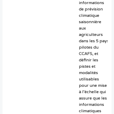
informations
de prévision
climatique
saisonnière
aux
agriculteurs
dans les 5 pays
pilotes du
CCAFS, et
définir les
pistes et
modalités
utilisables
pour une mise
à l’échelle qui
assure que les
informations
climatiques