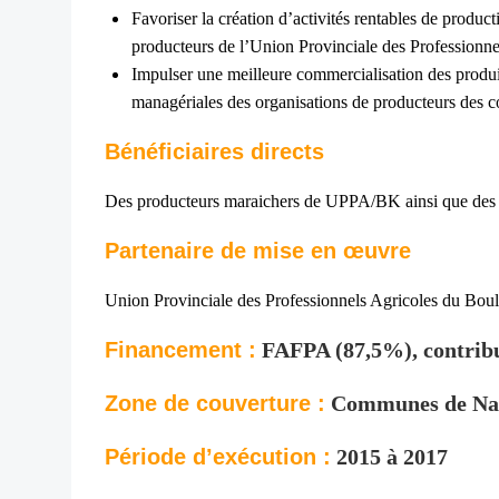
Favoriser la création d’activités rentables de produc
producteurs de l’Union Provinciale des Professionn
Impulser une meilleure commercialisation des produit
managériales des organisations de producteurs des
Bénéficiaires directs
Des producteurs maraichers de UPPA/BK ainsi que des
Partenaire de mise en œuvre
Union Provinciale des Professionnels Agricoles du 
Financement :
FAFPA (87,5%), contribu
Zone de couverture :
Communes de Nano
Période d’exécution :
2015 à 2017