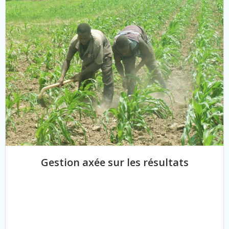
Gestion axée sur les résultats