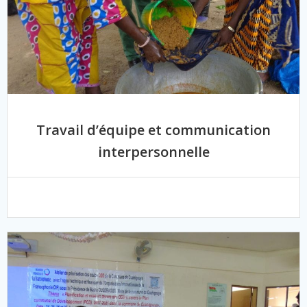
Travail d’équipe et communication
interpersonnelle