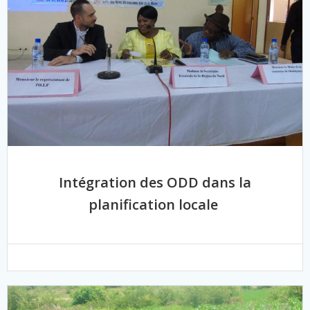
Intégration des ODD dans la
planification locale