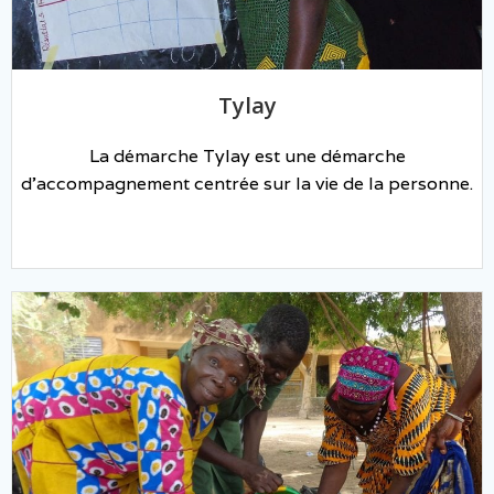
Tylay
La démarche Tylay est une démarche
d’accompagnement centrée sur la vie de la personne.