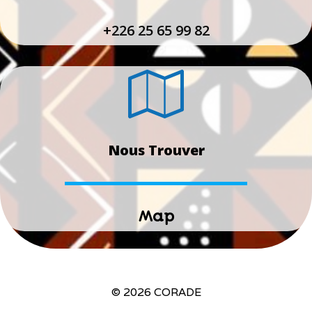
+226 25 65 99 82
Nous Trouver
Map
© 2026 CORADE