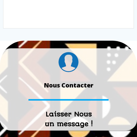
Nous Contacter
Laisser Nous
un message !