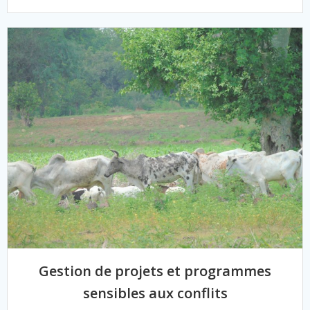
Gestion de projets et programmes
sensibles aux conflits