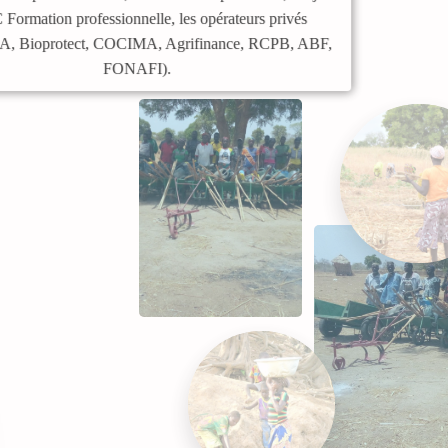
DDC Formation professionnelle, les opérateurs privés
(BARIKA, Bioprotect, COCIMA, Agrifinance, RCPB, ABF,
FONAFI).