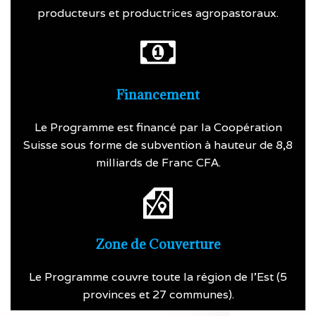
producteurs et productrices agropastoraux.
Financement
Le Programme est financé par la Coopération
Suisse sous forme de subvention à hauteur de 8,8
milliards de Franc CFA.
Zone de Couverture
Le Programme couvre toute la région de l’Est (5
provinces et 27 communes).