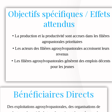
Objectifs spécifiques / Effets
attendus
La production et la productivité sont accrues dans les filières
agropastorales prioritaires
Les acteurs des filières agrosylvopastorales accroissent leurs
revenus
Les filières agrosylvopastorales génèrent des emplois décents
pour les jeunes
Bénéficiaires Direct
s
Des exploitations agrosylvopastorales, des organisations de