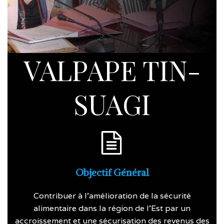
VALPAPE TIN-
SUAGI
Objectif Général
Contribuer à l’amélioration de la sécurité
alimentaire dans la région de l’Est par un
accroissement et une sécurisation des revenus des